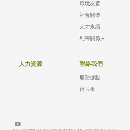
環境友善
社會關懷
人才永續
利害關係人
人力資源
聯絡我們
服務據點
留言板