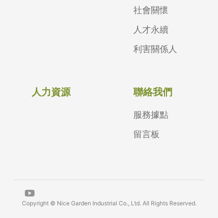
社會關懷
人才永續
利害關係人
人力資源
聯絡我們
服務據點
留言板
Copyright © Nice Garden Industrial Co., Ltd. All Rights Reserved.