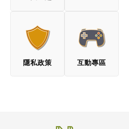
隱私政策
互動專區