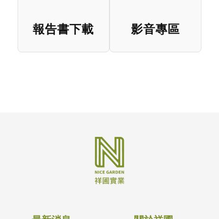
報告書下載
影音專區