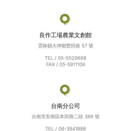
良作工場農業文創館
雲林縣大埤鄉豐田路 57 號
TEL / 05-5529668
FAX / 05-5911108
台南分公司
台南市安南區本田路二段 389 號
TEL / 06-3841886