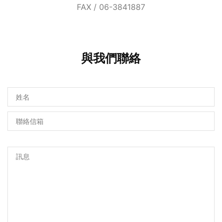
FAX / 06-3841887
與我們聯絡