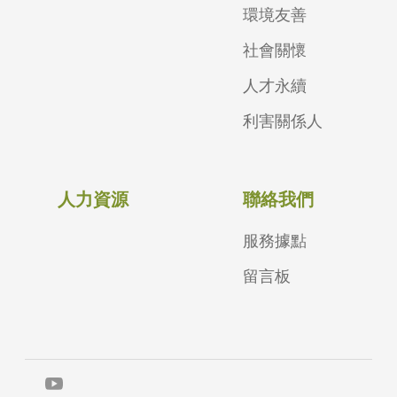
環境友善
社會關懷
人才永續
利害關係人
人力資源
聯絡我們
服務據點
留言板