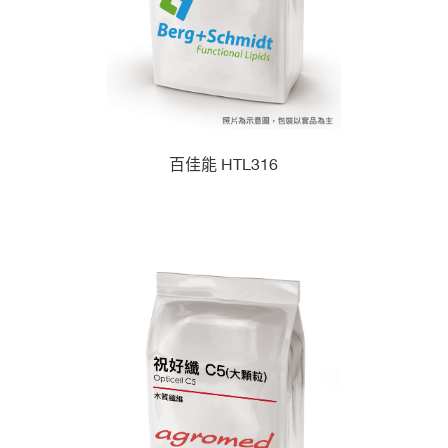
百佳能 HTL316