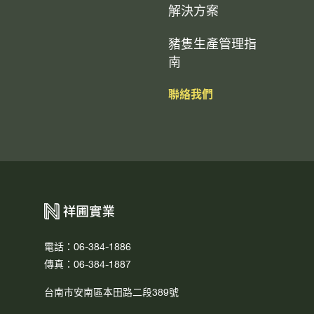
解決方案
豬隻生產管理指
南
聯絡我們
電話：06-384-1886
傳真：06-384-1887
台南市安南區本田路二段389號