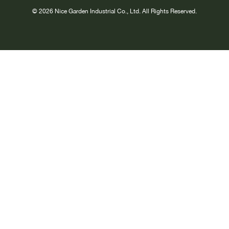
© 2026 Nice Garden Industrial Co., Ltd. All Rights Reserved.