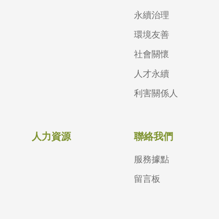
永續治理
環境友善
社會關懷
人才永續
利害關係人
人力資源
聯絡我們
服務據點
留言板