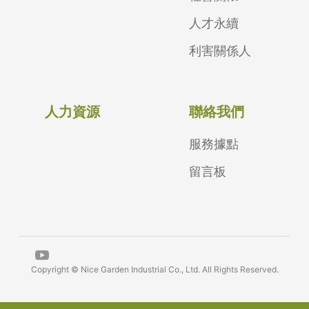
人才永續
利害關係人
人力資源
聯絡我們
服務據點
留言板
Copyright © Nice Garden Industrial Co., Ltd. All Rights Reserved.