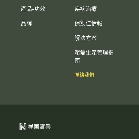
產品-功效
疾病治療
品牌
保飼佳情報
解決方案
豬隻生產管理指
南
聯絡我們