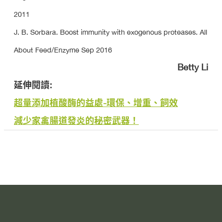
2011
J. B. Sorbara. Boost immunity with exogenous proteases. All
About Feed/Enzyme Sep 2016
Betty Li
延伸閱讀:
超量添加植酸酶的益處-環保、增重、飼效
減少家禽腸道發炎的秘密武器！