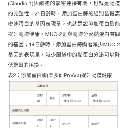
(Claudin-1)與細胞的緊密連接有關，也就是腸道
的完整性；21日齡時，添加蛋白酶的組別皆提高
密連蛋白的基因表現量，也就是說添加蛋白酶能
提升腸道健康。MUC-2是與腸道分泌黏蛋白有關
的基因；14日齡時，添加蛋白酶顯著減少MUC-2
基因的表現量，減少腸道中的黏蛋白分泌可以降
低能量的耗損。
表2：添加蛋白酶(樂多仙ProAct)提升腸道健康