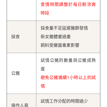
查情時間調整於每日較涼爽
時段
採食量不足延遲豬群發情
採食
新女豬體重過重
飼料受黴菌毒素影響
試情公豬的數量與公豬成熟
度
公豬
避免公豬連續1小時以上的試
情
試情工作分配的時間過少
操作人員