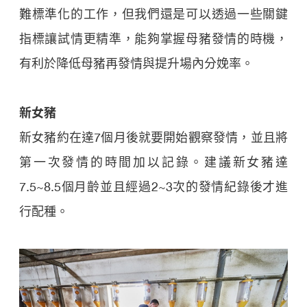
難標準化的工作，但我們還是可以透過一些關鍵
指標讓試情更精準，能夠掌握母豬發情的時機，
有利於降低母豬再發情與提升場內分娩率。
新女豬
新女豬約在達7個月後就要開始觀察發情，並且將
第一次發情的時間加以記錄。建議新女豬達
7.5~8.5個月齡並且經過2~3次的發情紀錄後才進
行配種。