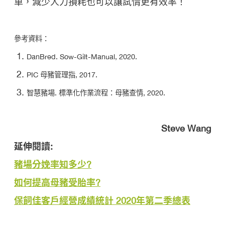
車，減少人力損耗也可以讓試情更有效率！
參考資料：
DanBred. Sow-Gilt-Manual, 2020.
PIC 母豬管理指, 2017.
智慧豬場. 標準化作業流程：母豬查情, 2020.
Steve Wang
延伸閱讀:
豬場分娩率知多少?
如何提高母豬受胎率?
保飼佳客戶經營成績統計 2020
年第二季總表