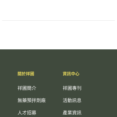
關於祥圃
資訊中心
祥圃簡介
祥圃專刊
無藥預拌劑廠
活動訊息
人才招募
產業資訊