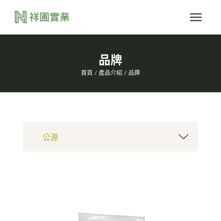
品牌
首頁
產品介紹
品牌