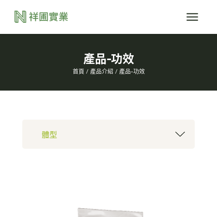
產品-功效
首頁
產品介紹
產品-功效