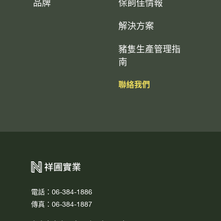
品牌
保飼佳情報
解決方案
豬隻生產管理指
南
聯絡我們
電話：06-384-1886
傳真：06-384-1887