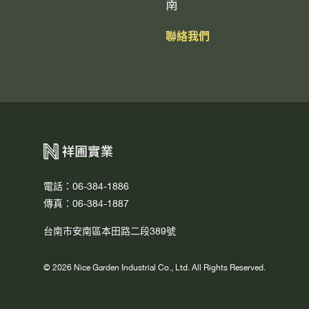
南
聯絡我們
電話：06-384-1886
傳真：06-384-1887
台南市安南區本田路二段389號
© 2026 Nice Garden Industrial Co., Ltd. All Rights Reserved.