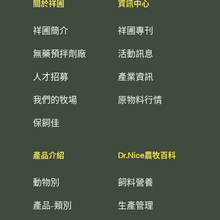
關於祥圃
資訊中心
祥圃簡介
祥圃專刊
無藥預拌劑廠
活動訊息
人才招募
產業資訊
我們的牧場
原物料行情
保飼佳
產品介紹
Dr.Nice農牧百科
動物別
飼料營養
產品-類別
生產管理