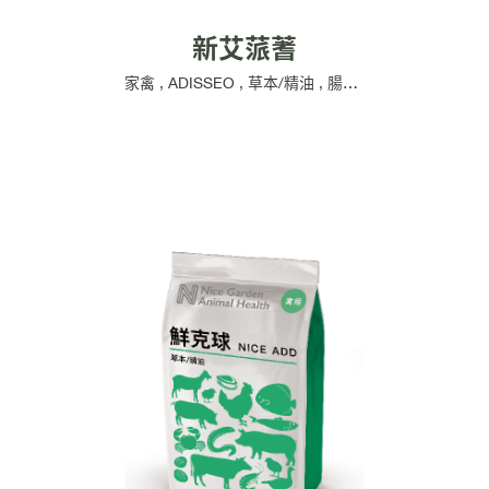
新艾蒎蓍
家禽
,
ADISSEO
,
草本/精油
,
腸道保健
,
增進消化