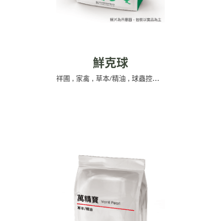
鮮克球
祥圃
,
家禽
,
草本/精油
,
球蟲控管
,
腸道保健