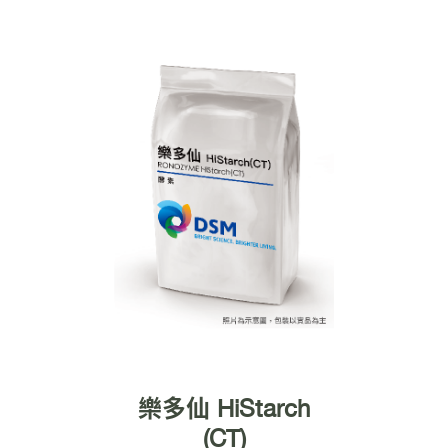
樂多仙 HiStarch
(CT)