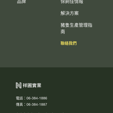
品牌
保飼佳情報
解決方案
豬隻生產管理指
南
聯絡我們
電話：06-384-1886
傳真：06-384-1887