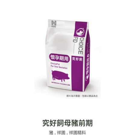
究好飼母豬前期
豬
,
祥圃
,
祥圃精料