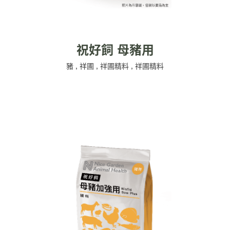
祝好飼 母豬用
豬
,
祥圃
,
祥圃精料
,
祥圃精料