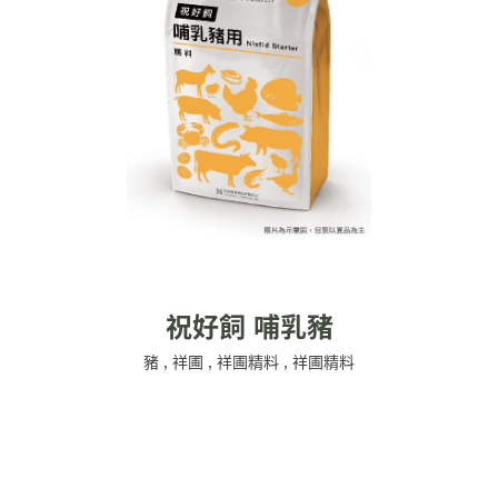
祝好飼 哺乳豬
豬
,
祥圃
,
祥圃精料
,
祥圃精料