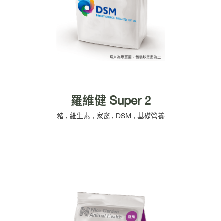
羅維健 Super 2
豬
,
維生素
,
家禽
,
DSM
,
基礎營養