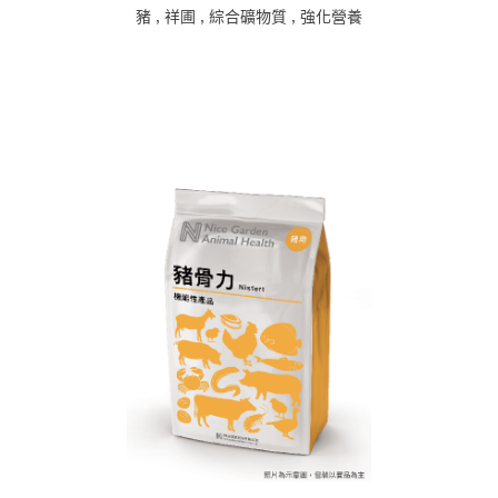
豬
,
祥圃
,
綜合礦物質
,
強化營養