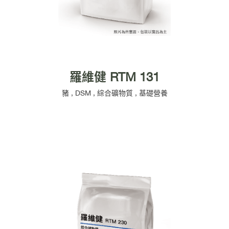
羅維健 RTM 131
豬
,
DSM
,
綜合礦物質
,
基礎營養