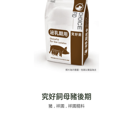
究好飼母豬後期
豬
,
祥圃
,
祥圃精料