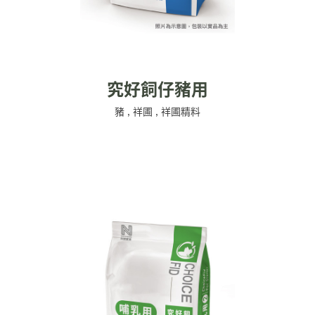
究好飼仔豬用
豬
,
祥圃
,
祥圃精料