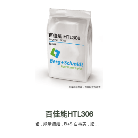
百佳能HTL306
豬
,
能量補給
,
B+S 百事美
,
脂肪粉
,
泌乳量