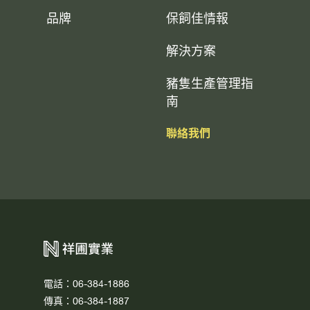
品牌
保飼佳情報
解決方案
豬隻生產管理指
南
聯絡我們
電話：06-384-1886
傳真：06-384-1887