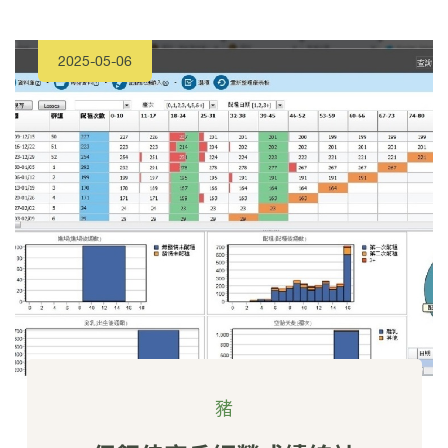
2025-05-06
豬