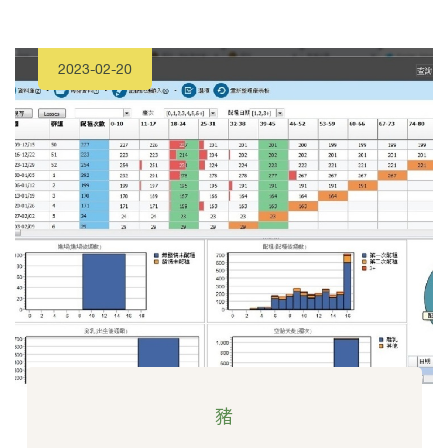
2023-02-20
豬