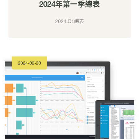
2024年第一季總表
2024.Q1總表
2024-02-20