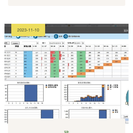
2023-11-10