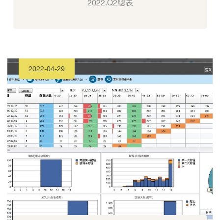
2022.Q2總表
2022-04-29