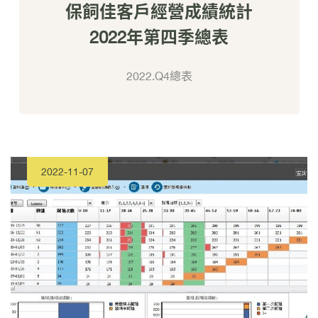
保飼佳客戶經營成績統計
2022年第四季總表
2022.Q4總表
2022-11-07