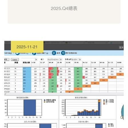
2025.Q4總表
2025-11-21