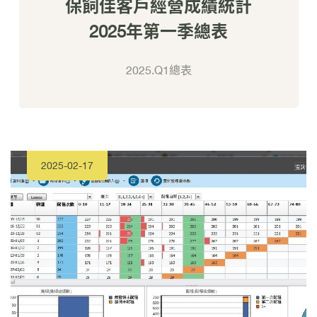
保飼佳客戶經營成績統計
2025年第一季總表
2025.Q1總表
2025-02-17