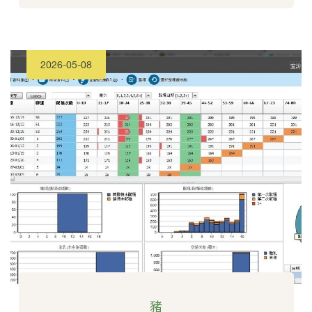
2026-05-08
豬