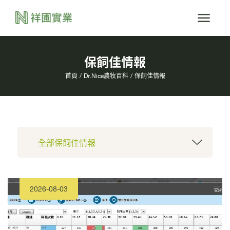
保飼佳情報
首頁
Dr.Nice農牧百科
保飼佳情報
2026-08-03