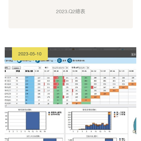
2023.Q2總表
2023-05-10