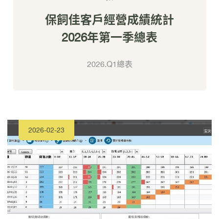
保飼佳客戶經營成績統計
2026年第一季總表
2026.Q1總表
2026-02-23