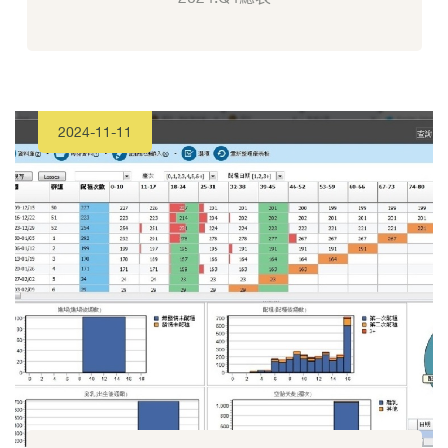
2024-11-11