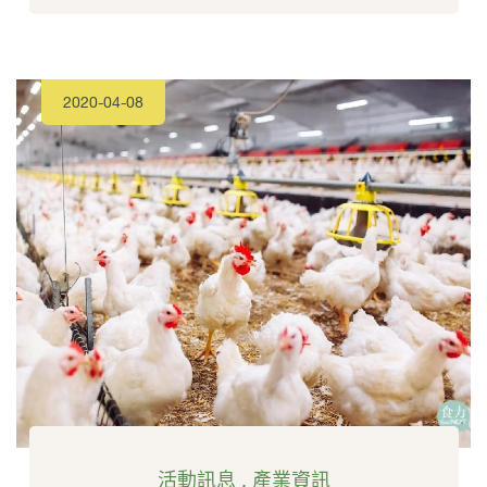
2020-04-08
活動訊息
,
產業資訊