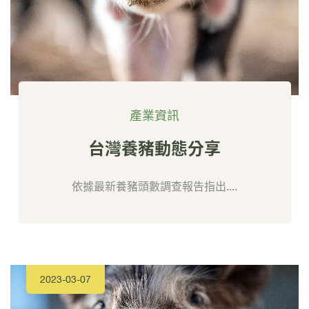
產業資訊
台灣養豬動態分享
依據最新養豬頭數調查報告指出....
2023-03-07