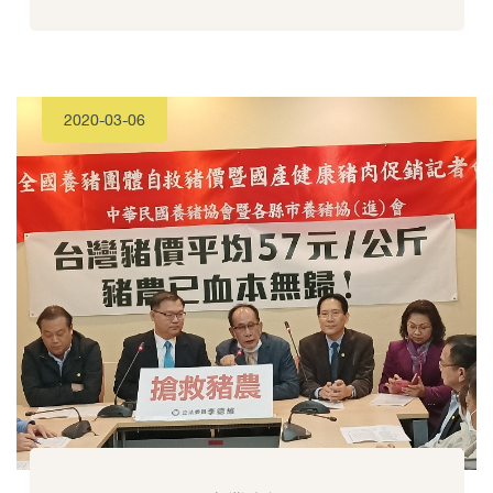
2020-03-06