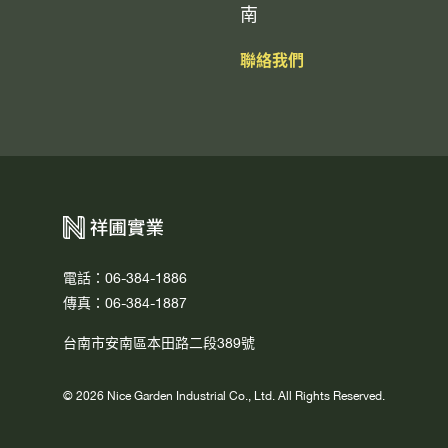
南
聯絡我們
電話：06-384-1886
傳真：06-384-1887
台南市安南區本田路二段389號
© 2026 Nice Garden Industrial Co., Ltd. All Rights Reserved.