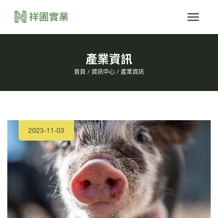
產業資訊
首頁
資訊中心
產業資訊
2023-11-03