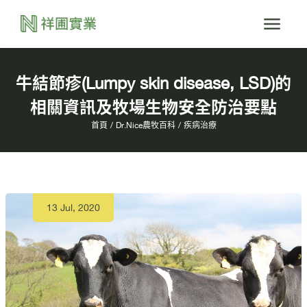
牛結節疹(Lumpy skin disease, LSD)的
相關資訊及牧場生物安全防治要點
首頁
Dr.Nice農牧百科
疾病治療
13 Jul, 2020