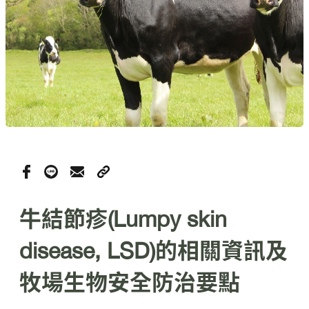
牛結節疹(Lumpy skin
disease, LSD)的相關資訊及
牧場生物安全防治要點