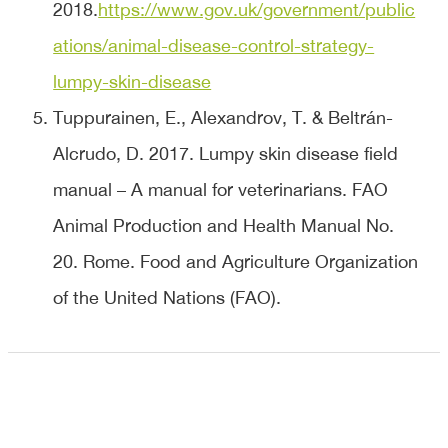
2018.
https://www.gov.uk/government/public
ations/animal-disease-control-strategy-
lumpy-skin-disease
Tuppurainen, E., Alexandrov, T. & Beltrán-
Alcrudo, D. 2017. Lumpy skin disease field
manual – A manual for veterinarians. FAO
Animal Production and Health Manual No.
20. Rome. Food and Agriculture Organization
of the United Nations (FAO).